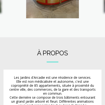
À PROPOS
Les Jardins d'Arcadie est une résidence de services.
Elle est non médicalisée et autonome, c'est une
copropriété de 85 appartements, située à proximité du
centre ville, des commerces, de la gare et des transports
en commun.
Cette dernière se compose de trois bâtiments entourant
un grand jardin arboré et fleuri. Différentes animations