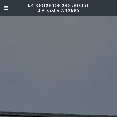
La Résidence des Jardins
d'Arcadie ANGERS