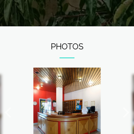
PHOTOS